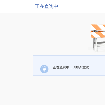
正在查询中
正在查询中，请刷新重试